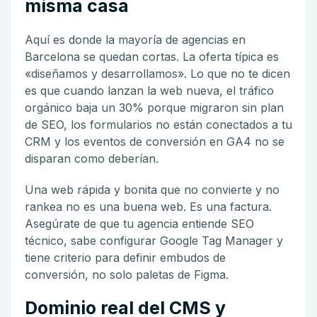
misma casa
Aquí es donde la mayoría de agencias en
Barcelona se quedan cortas. La oferta típica es
«diseñamos y desarrollamos». Lo que no te dicen
es que cuando lanzan la web nueva, el tráfico
orgánico baja un 30% porque migraron sin plan
de SEO, los formularios no están conectados a tu
CRM y los eventos de conversión en GA4 no se
disparan como deberían.
Una web rápida y bonita que no convierte y no
rankea no es una buena web. Es una factura.
Asegúrate de que tu agencia entiende SEO
técnico, sabe configurar Google Tag Manager y
tiene criterio para definir embudos de
conversión, no solo paletas de Figma.
Dominio real del CMS y