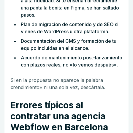
a alta fidelidad. Si te enseñan directamente
una pantalla bonita en Figma, se han saltado
pasos.
Plan de migración de contenido y de SEO si
vienes de WordPress u otra plataforma.
Documentación del CMS y formación de tu
equipo incluidas en el alcance.
Acuerdo de mantenimiento post-lanzamiento
con plazos reales, no «lo vemos después».
Si en la propuesta no aparece la palabra
«rendimiento» ni una sola vez, descártala.
Errores típicos al
contratar una agencia
Webflow en Barcelona