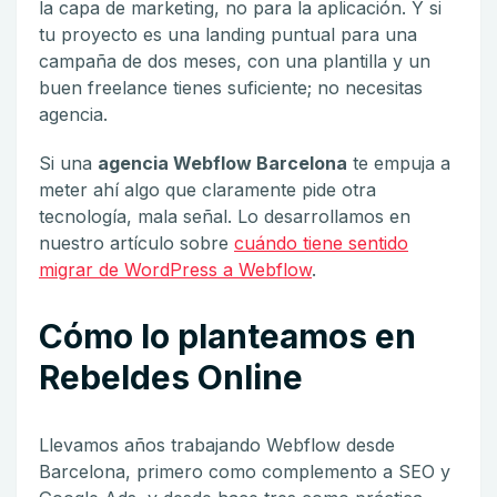
la capa de marketing, no para la aplicación. Y si
tu proyecto es una landing puntual para una
campaña de dos meses, con una plantilla y un
buen freelance tienes suficiente; no necesitas
agencia.
Si una
agencia Webflow Barcelona
te empuja a
meter ahí algo que claramente pide otra
tecnología, mala señal. Lo desarrollamos en
nuestro artículo sobre
cuándo tiene sentido
migrar de WordPress a Webflow
.
Cómo lo planteamos en
Rebeldes Online
Llevamos años trabajando Webflow desde
Barcelona, primero como complemento a SEO y