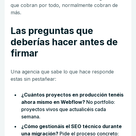
que cobran por todo, normalmente cobran de
más.
Las preguntas que
deberías hacer antes de
firmar
Una agencia que sabe lo que hace responde
estas sin pestañear:
¿Cuántos proyectos en producción tenéis
ahora mismo en Webflow?
No portfolio:
proyectos vivos que actualicéis cada
semana.
¿Cómo gestionáis el SEO técnico durante
una migración?
Pide el proceso concreto: