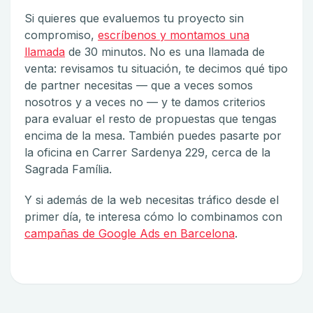
Si quieres que evaluemos tu proyecto sin
compromiso,
escríbenos y montamos una
llamada
de 30 minutos. No es una llamada de
venta: revisamos tu situación, te decimos qué tipo
de partner necesitas — que a veces somos
nosotros y a veces no — y te damos criterios
para evaluar el resto de propuestas que tengas
encima de la mesa. También puedes pasarte por
la oficina en Carrer Sardenya 229, cerca de la
Sagrada Família.
Y si además de la web necesitas tráfico desde el
primer día, te interesa cómo lo combinamos con
campañas de Google Ads en Barcelona
.