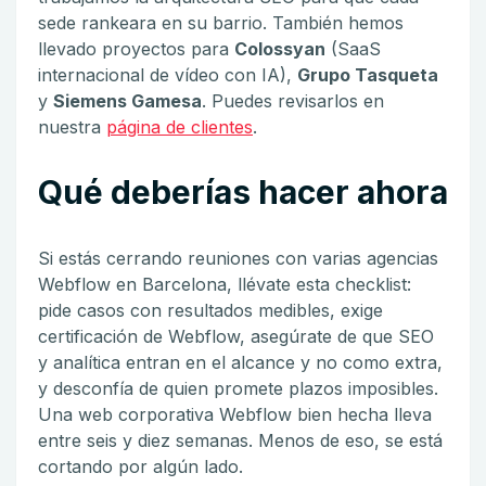
sede rankeara en su barrio. También hemos
llevado proyectos para
Colossyan
(SaaS
internacional de vídeo con IA),
Grupo Tasqueta
y
Siemens Gamesa
. Puedes revisarlos en
nuestra
página de clientes
.
Qué deberías hacer ahora
Si estás cerrando reuniones con varias agencias
Webflow en Barcelona, llévate esta checklist:
pide casos con resultados medibles, exige
certificación de Webflow, asegúrate de que SEO
y analítica entran en el alcance y no como extra,
y desconfía de quien promete plazos imposibles.
Una web corporativa Webflow bien hecha lleva
entre seis y diez semanas. Menos de eso, se está
cortando por algún lado.