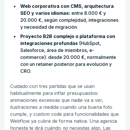
Web corporativa con CMS, arquitectura
SEO y varios idiomas:
entre 8.000 € y
20.000 €, según complejidad, integraciones
y necesidad de migración.
Proyecto B2B complejo o plataforma con
integraciones profundas
(HubSpot,
Salesforce, área de miembros, e-
commerce): desde 20.000 €, normalmente
con un retainer posterior para evolución y
CRO.
Cuidado con tres partidas que se usan
habitualmente para inflar presupuestos:
animaciones excesivas que nadie va a ver,
ilustraciones a medida cuando una buena foto
cumple, y custom code para funcionalidades que
Webflow ya cubre de forma nativa. Una agencia
honesta te dirá cuándo
no
necesitas algo. Las