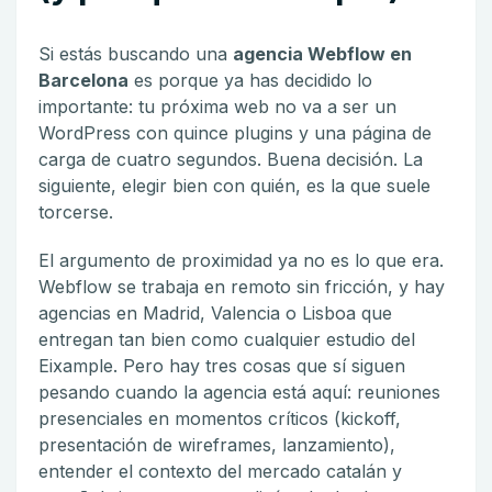
Si estás buscando una
agencia Webflow en
Barcelona
es porque ya has decidido lo
importante: tu próxima web no va a ser un
WordPress con quince plugins y una página de
carga de cuatro segundos. Buena decisión. La
siguiente, elegir bien con quién, es la que suele
torcerse.
El argumento de proximidad ya no es lo que era.
Webflow se trabaja en remoto sin fricción, y hay
agencias en Madrid, Valencia o Lisboa que
entregan tan bien como cualquier estudio del
Eixample. Pero hay tres cosas que sí siguen
pesando cuando la agencia está aquí: reuniones
presenciales en momentos críticos (kickoff,
presentación de wireframes, lanzamiento),
entender el contexto del mercado catalán y