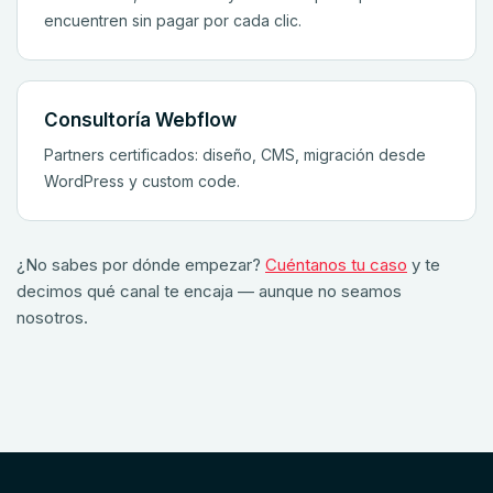
encuentren sin pagar por cada clic.
Consultoría Webflow
Partners certificados: diseño, CMS, migración desde
WordPress y custom code.
¿No sabes por dónde empezar?
Cuéntanos tu caso
y te
decimos qué canal te encaja — aunque no seamos
nosotros.