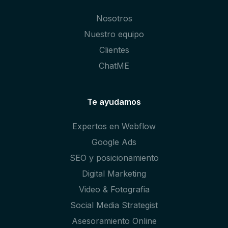
Nosotros
Nuestro equipo
Clientes
ChatME
Te ayudamos
Expertos en Webflow
Google Ads
SEO y posicionamiento
Digital Marketing
Video & Fotografia
Social Media Strategist
Asesoramiento Online