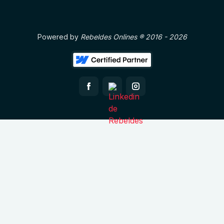
Powered by
Rebeldes Onlines ® 2016 - 2026