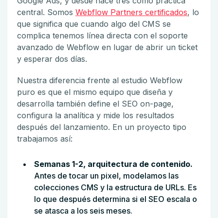
Google Ads, y desde hace tres como práctica
central. Somos
Webflow Partners certificados
, lo
que significa que cuando algo del CMS se
complica tenemos línea directa con el soporte
avanzado de Webflow en lugar de abrir un ticket
y esperar dos días.
Nuestra diferencia frente al estudio Webflow
puro es que el mismo equipo que diseña y
desarrolla también define el SEO on-page,
configura la analítica y mide los resultados
después del lanzamiento. En un proyecto tipo
trabajamos así:
Semanas 1-2, arquitectura de contenido.
Antes de tocar un pixel, modelamos las
colecciones CMS y la estructura de URLs. Es
lo que después determina si el SEO escala o
se atasca a los seis meses.