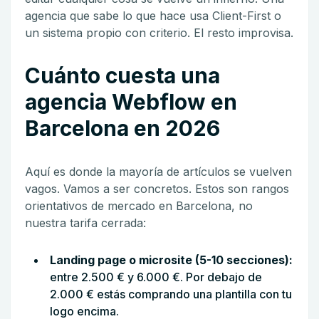
agencia que sabe lo que hace usa Client-First o
un sistema propio con criterio. El resto improvisa.
Cuánto cuesta una
agencia Webflow en
Barcelona en 2026
Aquí es donde la mayoría de artículos se vuelven
vagos. Vamos a ser concretos. Estos son rangos
orientativos de mercado en Barcelona, no
nuestra tarifa cerrada:
Landing page o microsite (5-10 secciones):
entre 2.500 € y 6.000 €. Por debajo de
2.000 € estás comprando una plantilla con tu
logo encima.