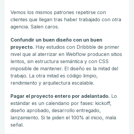
Vemos los mismos patrones repetirse con
clientes que llegan tras haber trabajado con otra
agencia. Salen caros.
Confundir un buen diseño con un buen
proyecto.
Hay estudios con Dribbble de primer
nivel que al aterrizar en Webflow producen sitios
lentos, sin estructura semántica y con CSS
imposible de mantener. El diseño es la mitad del
trabajo. La otra mitad es código limpio,
rendimiento y arquitectura escalable.
Pagar el proyecto entero por adelantado.
Lo
estándar es un calendario por fases: kickoff,
diseño aprobado, desarrollo entregado,
lanzamiento. Si te piden el 100% al inicio, mala
señal.