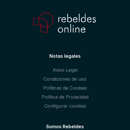
Notas legales
Aviso Legal
Condiciones de uso
Políticas de Cookies
Política de Privacidad
Configurar cookies
Somos Rebeldes