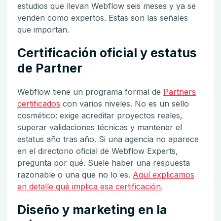
estudios que llevan Webflow seis meses y ya se
venden como expertos. Estas son las señales
que importan.
Certificación oficial y estatus
de Partner
Webflow tiene un programa formal de
Partners
certificados
con varios niveles. No es un sello
cosmético: exige acreditar proyectos reales,
superar validaciones técnicas y mantener el
estatus año tras año. Si una agencia no aparece
en el directorio oficial de Webflow Experts,
pregunta por qué. Suele haber una respuesta
razonable o una que no lo es.
Aquí explicamos
en detalle qué implica esa certificación
.
Diseño y marketing en la