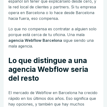
español sin tener que explicárselo desde cero, y
la red local de clientes y partners. Si tu empresa
opera en Barcelona o lo hace desde Barcelona
hacia fuera, eso compensa.
Lo que no compensa es contratar a alguien solo
porque está cerca de tu oficina. Una mala
agencia Webflow Barcelona
sigue siendo una
mala agencia.
Lo que distingue a una
agencia Webflow seria
del resto
El mercado de Webflow en Barcelona ha crecido
rápido en los últimos dos años. Eso significa que
hay opciones, y también que hay muchos