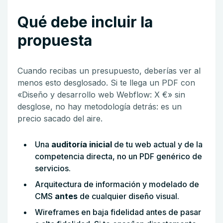
Qué debe incluir la
propuesta
Cuando recibas un presupuesto, deberías ver al
menos esto desglosado. Si te llega un PDF con
«Diseño y desarrollo web Webflow: X €» sin
desglose, no hay metodología detrás: es un
precio sacado del aire.
Una
auditoría inicial
de tu web actual y de la
competencia directa, no un PDF genérico de
servicios.
Arquitectura de información y modelado de
CMS
antes
de cualquier diseño visual.
Wireframes en baja fidelidad antes de pasar