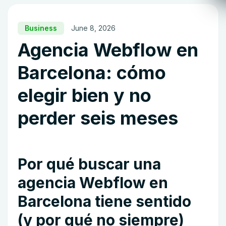
Business
June 8, 2026
Agencia Webflow en
Barcelona: cómo
elegir bien y no
perder seis meses
Por qué buscar una
agencia Webflow en
Barcelona tiene sentido
(y por qué no siempre)