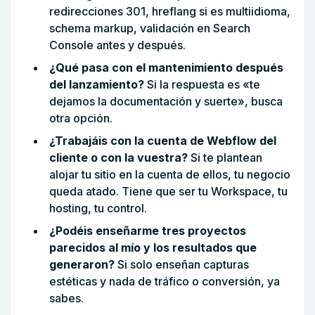
redirecciones 301, hreflang si es multiidioma,
schema markup, validación en Search
Console antes y después.
¿Qué pasa con el mantenimiento después
del lanzamiento?
Si la respuesta es «te
dejamos la documentación y suerte», busca
otra opción.
¿Trabajáis con la cuenta de Webflow del
cliente o con la vuestra?
Si te plantean
alojar tu sitio en la cuenta de ellos, tu negocio
queda atado. Tiene que ser tu Workspace, tu
hosting, tu control.
¿Podéis enseñarme tres proyectos
parecidos al mío y los resultados que
generaron?
Si solo enseñan capturas
estéticas y nada de tráfico o conversión, ya
sabes.