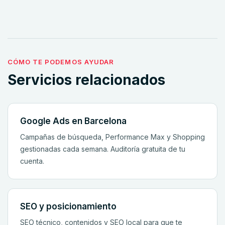
CÓMO TE PODEMOS AYUDAR
Servicios relacionados
Google Ads en Barcelona
Campañas de búsqueda, Performance Max y Shopping
gestionadas cada semana. Auditoría gratuita de tu
cuenta.
SEO y posicionamiento
SEO técnico, contenidos y SEO local para que te