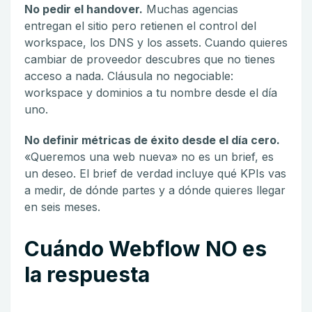
No pedir el handover.
Muchas agencias
entregan el sitio pero retienen el control del
workspace, los DNS y los assets. Cuando quieres
cambiar de proveedor descubres que no tienes
acceso a nada. Cláusula no negociable:
workspace y dominios a tu nombre desde el día
uno.
No definir métricas de éxito desde el día cero.
«Queremos una web nueva» no es un brief, es
un deseo. El brief de verdad incluye qué KPIs vas
a medir, de dónde partes y a dónde quieres llegar
en seis meses.
Cuándo Webflow NO es
la respuesta