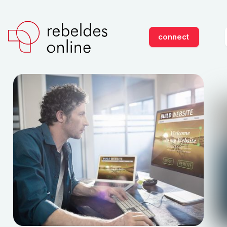
connect