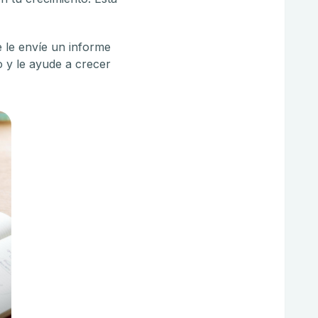
 le envíe un informe
 y le ayude a crecer