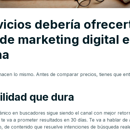
icios debería ofrecer
de marketing digital 
na
hacen lo mismo. Antes de comparar precios, tienes que ent
ilidad que dura
ánico en buscadores sigue siendo el canal con mejor retor
 te va a prometer resultados en 30 días. Te va a hablar de
, de contenido que resuelve intenciones de búsqueda reale