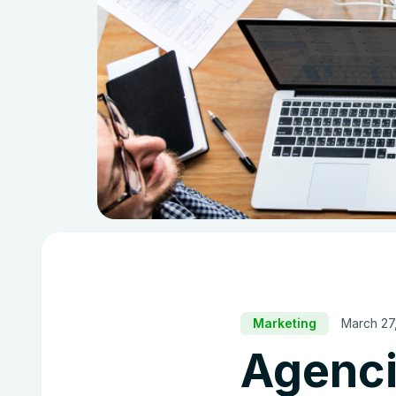
Marketing
March 27
Agenci