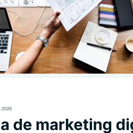
, 2026
a de marketing dig